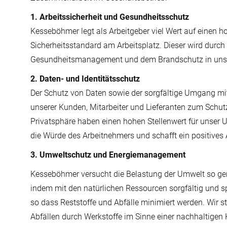
1. Arbeitssicherheit und Gesundheitsschutz
Kesseböhmer legt als Arbeitgeber viel Wert auf einen 
Sicherheitsstandard am Arbeitsplatz. Dieser wird durch 
Gesundheitsmanagement und dem Brandschutz in unser
2. Daten- und Identitätsschutz
Der Schutz von Daten sowie der sorgfältige Umgang mit
unserer Kunden, Mitarbeiter und Lieferanten zum Schutz
Privatsphäre haben einen hohen Stellenwert für unser
die Würde des Arbeitnehmers und schafft ein positives 
3. Umweltschutz und Energiemanagement
Kesseböhmer versucht die Belastung der Umwelt so ger
indem mit den natürlichen Ressourcen sorgfältig und s
so dass Reststoffe und Abfälle minimiert werden. Wir st
Abfällen durch Werkstoffe im Sinne einer nachhaltigen 