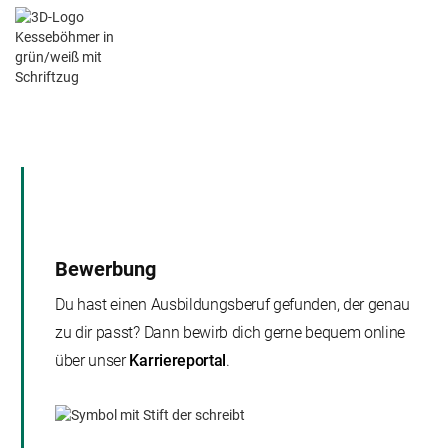
Bewerbung
Du hast einen Ausbildungsberuf gefunden, der genau
zu dir passt? Dann bewirb dich gerne bequem online
über unser
Karriereportal
.