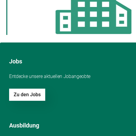
Jobs
Entdecke unsere aktuellen Jobangeobte
Zu den Jobs
Ausbildung