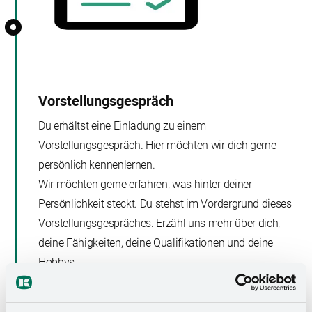
Vorstellungsgespräch
Du erhältst eine Einladung zu einem
Vorstellungsgespräch. Hier möchten wir dich gerne
persönlich kennenlernen.
Wir möchten gerne erfahren, was hinter deiner
Persönlichkeit steckt. Du stehst im Vordergrund dieses
Vorstellungsgespräches. Erzähl uns mehr über dich,
deine Fähigkeiten, deine Qualifikationen und deine
Hobbys.
Wenn du Fragen hast, kannst du diese immer gerne
stellen, um damit mehr Informationen über deinen