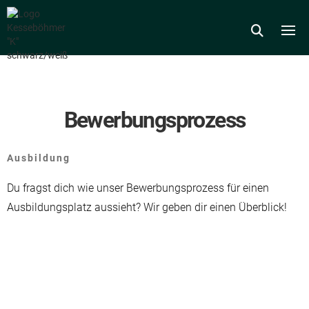

Bewerbungsprozess
Ausbildung
Du fragst dich wie unser Bewerbungsprozess für einen
Ausbildungsplatz aussieht? Wir geben dir einen Überblick!