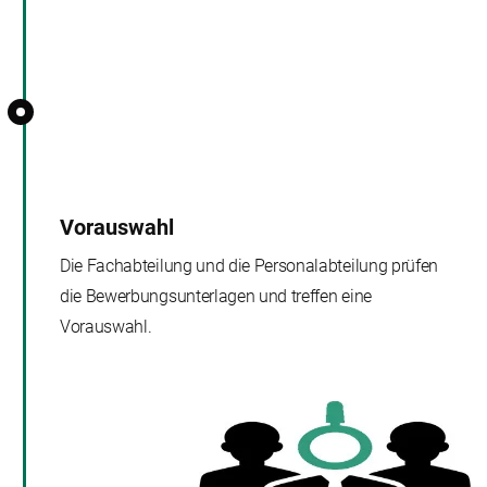
Vorauswahl
Die Fachabteilung und die Personalabteilung prüfen
die Bewerbungsunterlagen und treffen eine
Vorauswahl.