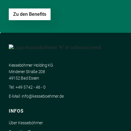
Zu den Benefits
Kesseböhmer Holding KG
Mindener Straße 208
49152 Bad Essen
Tel: +49 5742 - 46 - 0
E-Mail: info@kesseboehmer.de
INFOS
Über Kesseböhmer