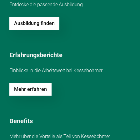
Entdecke die passende Ausbildung
Ausbildung finden
Erfahrungsberichte
Einblicke in die Arbeitswelt bei Kesseböhmer
Mehr erfahren
Benefits
Mehr über die Vorteile als Teil von Kesseböhmer