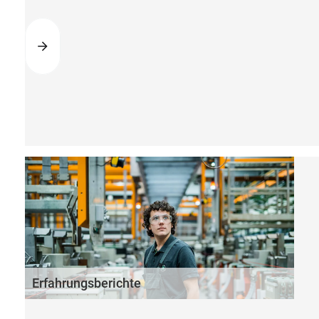
Erfahrungsberichte