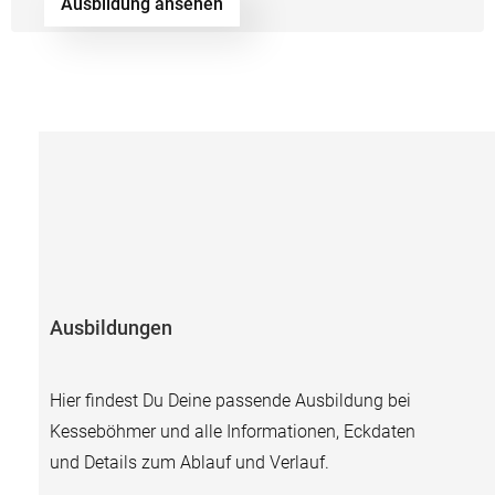
Ausbildung ansehen
Ausbildungen
Hier findest Du Deine passende Ausbildung bei
Kesseböhmer und alle Informationen, Eckdaten
und Details zum Ablauf und Verlauf.