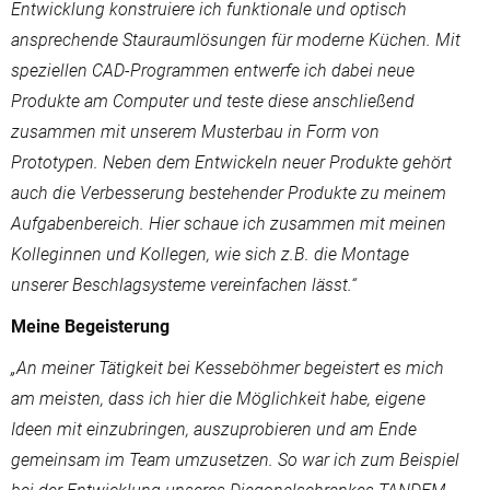
Entwicklung konstruiere ich funktionale und optisch
ansprechende Stauraumlösungen für moderne Küchen. Mit
speziellen CAD-Programmen entwerfe ich dabei neue
Produkte am Computer und teste diese anschließend
zusammen mit unserem Musterbau in Form von
Prototypen. Neben dem Entwickeln neuer Produkte gehört
auch die Verbesserung bestehender Produkte zu meinem
Aufgabenbereich. Hier schaue ich zusammen mit meinen
Kolleginnen und Kollegen, wie sich z.B. die Montage
unserer Beschlagsysteme vereinfachen lässt.“
Meine Begeisterung
„An meiner Tätigkeit bei Kesseböhmer begeistert es mich
am meisten, dass ich hier die Möglichkeit habe, eigene
Ideen mit einzubringen, auszuprobieren und am Ende
gemeinsam im Team umzusetzen. So war ich zum Beispiel