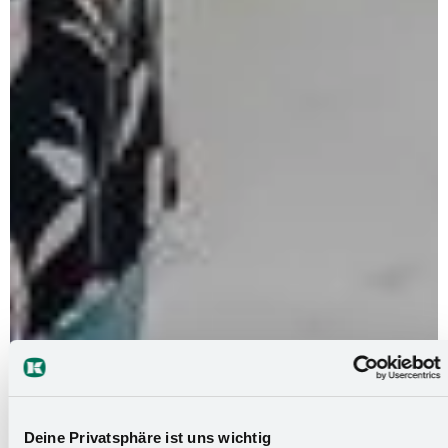
Deine Privatsphäre ist uns wichtig