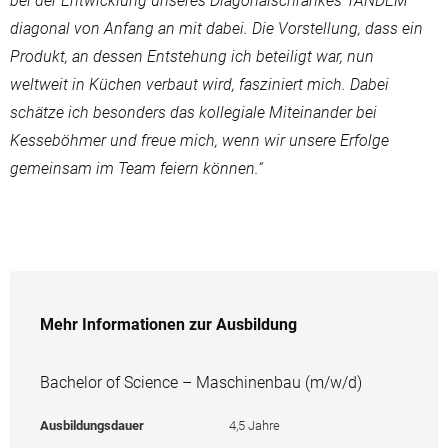
bei der Entwicklung unseres Diagonalschrankes TANDEM
diagonal von Anfang an mit dabei. Die Vorstellung, dass ein
Produkt, an dessen Entstehung ich beteiligt war, nun
weltweit in Küchen verbaut wird, fasziniert mich. Dabei
schätze ich besonders das kollegiale Miteinander bei
Kesseböhmer und freue mich, wenn wir unsere Erfolge
gemeinsam im Team feiern können.“
Mehr Informationen zur Ausbildung
Bachelor of Science – Maschinenbau (m/w/d)
Ausbildungsdauer
4,5 Jahre