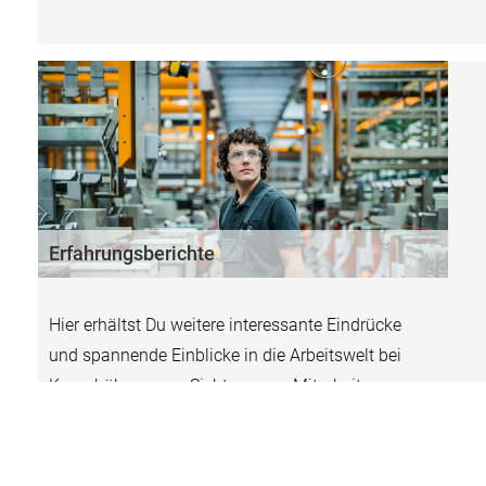
Erfahrungsberichte
Hier erhältst Du weitere interessante Eindrücke
und spannende Einblicke in die Arbeitswelt bei
Kesseböhmer aus Sicht unserer Mitarbeiter.