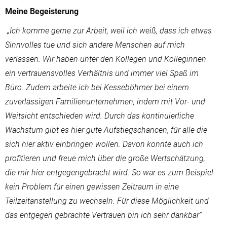
Meine Begeisterung
„Ich komme gerne zur Arbeit, weil ich weiß, dass ich etwas
Sinnvolles tue und sich andere Menschen auf mich
verlassen. Wir haben unter den Kollegen und Kolleginnen
ein vertrauensvolles Verhältnis und immer viel Spaß im
Büro. Zudem arbeite ich bei Kesseböhmer bei einem
zuverlässigen Familienunternehmen, indem mit Vor- und
Weitsicht entschieden wird. Durch das kontinuierliche
Wachstum gibt es hier gute Aufstiegschancen, für alle die
sich hier aktiv einbringen wollen. Davon konnte auch ich
profitieren und freue mich über die große Wertschätzung,
die mir hier entgegengebracht wird. So war es zum Beispiel
kein Problem für einen gewissen Zeitraum in eine
Teilzeitanstellung zu wechseln. Für diese Möglichkeit und
das entgegen gebrachte Vertrauen bin ich sehr dankbar“