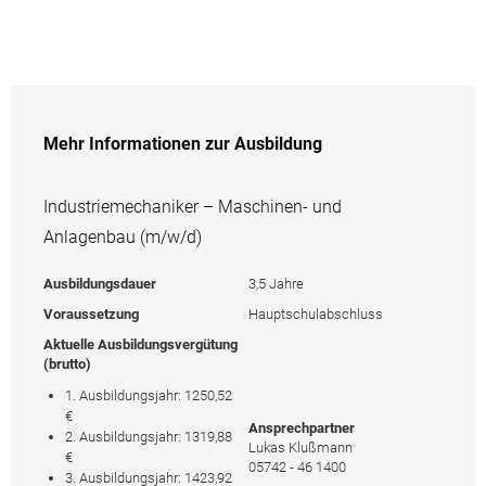
Mehr Informationen zur Ausbildung
Industriemechaniker – Maschinen- und
Anlagenbau (m/w/d)
Ausbildungsdauer
3,5 Jahre
Voraussetzung
Hauptschulabschluss
Aktuelle Ausbildungsvergütung
(brutto)
1. Ausbildungsjahr: 1250,52
€
Ansprechpartner
2. Ausbildungsjahr: 1319,88
Lukas Klußmann
€
05742 - 46 1400
3. Ausbildungsjahr: 1423,92