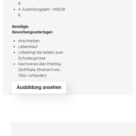
€
4. Ausbildungsjahr: 1493,28
€
Benötigte
Bewerbungsunterlagen
Anschreiben
Lebenslauf
Unbedingt die letzten zwei
Schulzeugnisse
Nachweise über Praktika,
Zertifikate, Ehrenamt etc.
(falls vorhanden)
Ausbildung ansehen