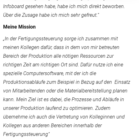
Infoboard gesehen habe, habe ich mich direkt beworben.
Über die Zusage habe ich mich sehr gefreut.“
Meine Mission
„In der Fertigungssteuerung sorge ich zusammen mit
meinen Kollegen dafür, dass in dem von mir betreuten
Bereich der Produktion alle nötigen Ressourcen zur
richtigen Zeit am richtigen Ort sind. Dafür nutze ich eine
spezielle Computersoftware, mit der ich die
Produktionsabläufe zum Beispiel in Bezug auf den Einsatz
von Mitarbeitenden oder die Materialbereitstellung planen
kann. Mein Ziel ist es dabei, die Prozesse und Abläufe in
unserer Produktion laufend zu optimieren. Zudem
übernehme ich auch die Vertretung von Kolleginnen und
Kollegen aus anderen Bereichen innerhalb der
Fertigungssteuerung“