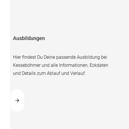
Ausbildungen
Hier findest Du Deine passende Ausbildung bei
Kesseböhmer und alle Informationen, Eckdaten
und Details zum Ablauf und Verlauf.