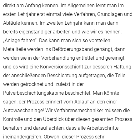
direkt am Anfang kennen. Im Allgemeinen lernt man im
ersten Lehrjahr erst einmal viele Verfahren, Grundlagen und
Abläufe kennen. Im zweiten Lehrjahr kann man dann
bereits eigenständiger arbeiten und wie wir es nennen:
„Anlage fahren“. Das kann man sich so vorstellen:
Metallteile werden ins Beförderungsband gehängt, dann
werden sie in der Vorbehandlung entfettet und gereinigt
und es wird eine Konversionsschicht zur besseren Haftung
der anschließenden Beschichtung aufgetragen, die Teile
werden getrocknet und zuletzt in der
Pulverbeschichtungskabine beschichtet. Man könnte
sagen, der Prozess erinnert vom Ablauf an den einer
Autowaschanlage! Wir Verfahrensmechaniker müssen die
Kontrolle und den Überblick über diesen gesamten Prozess
behalten und darauf achten, dass alle Arbeitsschritte
ineinandergreifen. Obwohl dieser Prozess sehr