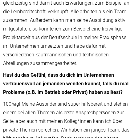
gleichzeitig sind damit auch Erwartungen, zum Beispiel an
die Lernbereitschaft, verknüpft. Alle arbeiten als ein Team
zusammen! Außerdem kann man seine Ausbildung aktiv
mitgestalten, so konnte ich zum Beispiel eine freiwillige
Projektarbeit aus der Berufsschule in meiner Praxisphase
im Unternehmen umsetzten und habe dafür mit
verschiedenen kaufmännischen und technischen
Abteilungen zusammengearbeitet.
Hast du das Gefühl, dass du dich im Unternehmen
vertrauensvoll an jemanden wenden kannst, falls du mal
Probleme (z.B. im Betrieb oder Privat) haben solltest?
100%ig! Meine Ausbilder sind super hilfsbereit und stehen
einem bei allen Themen als erste Ansprechpersonen zur
Seite, aber auch mit meinen Kolleg*innen kann ich über
private Themen sprechen. Wir haben ein junges Team, das