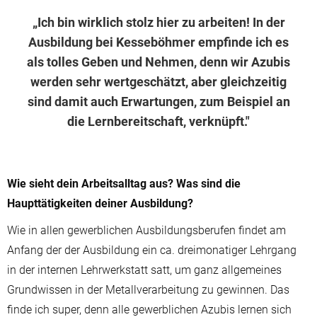
„Ich bin wirklich stolz hier zu arbeiten! In der
Ausbildung bei Kesseböhmer empfinde ich es
als tolles Geben und Nehmen, denn wir Azubis
werden sehr wertgeschätzt, aber gleichzeitig
sind damit auch Erwartungen, zum Beispiel an
die Lernbereitschaft, verknüpft."
Wie sieht dein Arbeitsalltag aus? Was sind die
Haupttätigkeiten deiner Ausbildung?
Wie in allen gewerblichen Ausbildungsberufen findet am
Anfang der der Ausbildung ein ca. dreimonatiger Lehrgang
in der internen Lehrwerkstatt satt, um ganz allgemeines
Grundwissen in der Metallverarbeitung zu gewinnen. Das
finde ich super, denn alle gewerblichen Azubis lernen sich