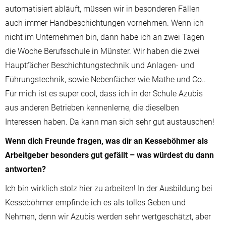
automatisiert abläuft, müssen wir in besonderen Fällen
auch immer Handbeschichtungen vornehmen. Wenn ich
nicht im Unternehmen bin, dann habe ich an zwei Tagen
die Woche Berufsschule in Münster. Wir haben die zwei
Hauptfächer Beschichtungstechnik und Anlagen- und
Führungstechnik, sowie Nebenfächer wie Mathe und Co..
Für mich ist es super cool, dass ich in der Schule Azubis
aus anderen Betrieben kennenlerne, die dieselben
Interessen haben. Da kann man sich sehr gut austauschen!
Wenn dich Freunde fragen, was dir an Kesseböhmer als
Arbeitgeber besonders gut gefällt – was würdest du dann
antworten?
Ich bin wirklich stolz hier zu arbeiten! In der Ausbildung bei
Kesseböhmer empfinde ich es als tolles Geben und
Nehmen, denn wir Azubis werden sehr wertgeschätzt, aber