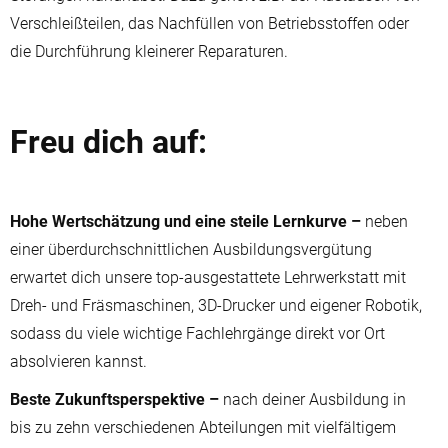
Verschleißteilen, das Nachfüllen von Betriebsstoffen oder
die Durchführung kleinerer Reparaturen.
Freu dich auf:
Hohe Wertschätzung und eine steile Lernkurve –
neben
einer überdurchschnittlichen Ausbildungsvergütung
erwartet dich unsere top-ausgestattete Lehrwerkstatt mit
Dreh- und Fräsmaschinen, 3D-Drucker und eigener Robotik,
sodass du viele wichtige Fachlehrgänge direkt vor Ort
absolvieren kannst.
Beste Zukunftsperspektive –
nach deiner Ausbildung in
bis zu zehn verschiedenen Abteilungen mit vielfältigem