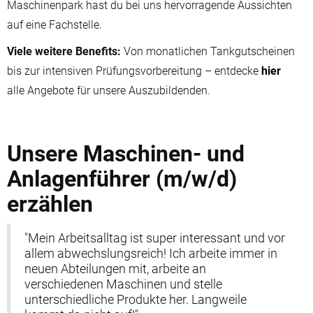
Maschinenpark hast du bei uns hervorragende Aussichten
auf eine Fachstelle.
Viele weitere Benefits:
Von monatlichen Tankgutscheinen
bis zur intensiven Prüfungsvorbereitung – entdecke
hier
alle Angebote für unsere Auszubildenden.
Unsere Maschinen- und
Anlagenführer (m/w/d)
erzählen
"Mein Arbeitsalltag ist super interessant und vor
allem abwechslungsreich! Ich arbeite immer in
neuen Abteilungen mit, arbeite an
verschiedenen Maschinen und stelle
unterschiedliche Produkte her. Langweile