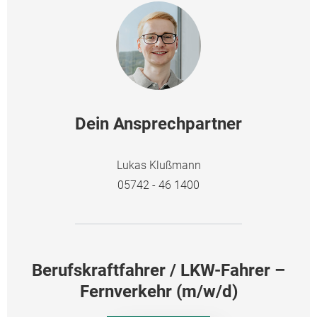
Dein Ansprechpartner
Lukas Klußmann
05742 - 46 1400
Berufskraftfahrer / LKW-Fahrer –
Fernverkehr (m/w/d)