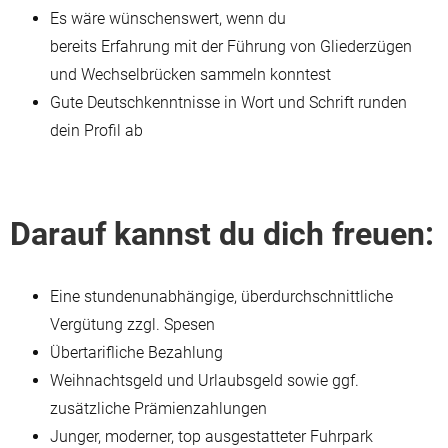
Es wäre wünschenswert, wenn du
bereits Erfahrung mit der Führung von Gliederzügen
und Wechselbrücken sammeln konntest
Gute Deutschkenntnisse in Wort und Schrift runden
dein Profil ab
Darauf kannst du dich freuen:
Eine stundenunabhängige, überdurchschnittliche
Vergütung zzgl. Spesen
Übertarifliche Bezahlung
Weihnachtsgeld und Urlaubsgeld sowie ggf.
zusätzliche Prämienzahlungen
Junger, moderner, top ausgestatteter Fuhrpark