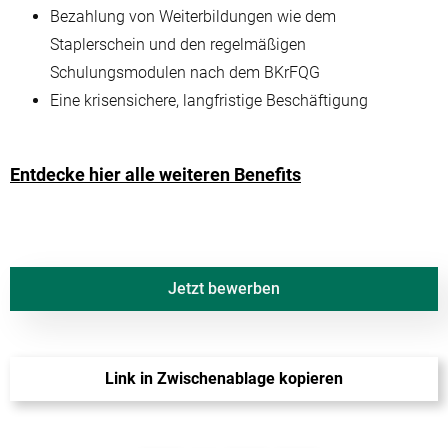
Bezahlung von Weiterbildungen wie dem
Staplerschein und den regelmäßigen
Schulungsmodulen nach dem BKrFQG
Eine krisensichere, langfristige Beschäftigung
Entdecke hier alle weiteren Benefits
Jetzt bewerben
Link in Zwischenablage kopieren