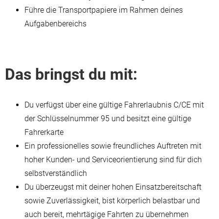
Führe die Transportpapiere im Rahmen deines
Aufgabenbereichs
Das bringst du mit:
Du verfügst über eine gültige Fahrerlaubnis C/CE mit
der Schlüsselnummer 95 und besitzt eine gültige
Fahrerkarte
Ein professionelles sowie freundliches Auftreten mit
hoher Kunden- und Serviceorientierung sind für dich
selbstverständlich
Du überzeugst mit deiner hohen Einsatzbereitschaft
sowie Zuverlässigkeit, bist körperlich belastbar und
auch bereit, mehrtägige Fahrten zu übernehmen