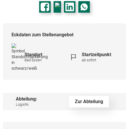
Eckdaten zum Stellenangebot
Standort
Startzeitpunkt
Bad Essen
ab sofort
Abteilung:
Zur Abteilung
Logistik