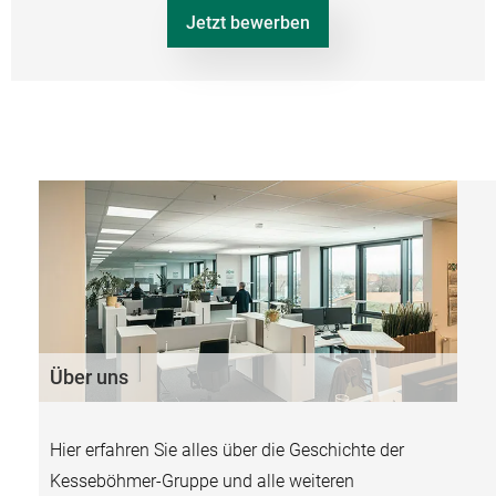
Jetzt bewerben
Über uns
Hier erfahren Sie alles über die Geschichte der
Kesseböhmer-Gruppe und alle weiteren