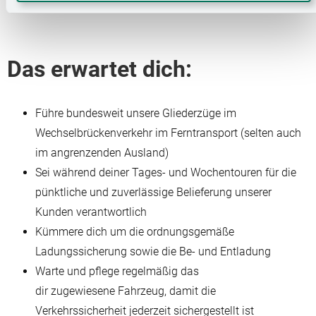
Das erwartet dich:
Führe bundesweit unsere Gliederzüge im
Wechselbrückenverkehr im Ferntransport (selten auch
im angrenzenden Ausland)
Sei während deiner Tages- und Wochentouren für die
pünktliche und zuverlässige Belieferung unserer
Kunden verantwortlich
Kümmere dich um die ordnungsgemäße
Ladungssicherung sowie die Be- und Entladung
Warte und pflege regelmäßig das
dir zugewiesene Fahrzeug, damit die
Verkehrssicherheit jederzeit sichergestellt ist