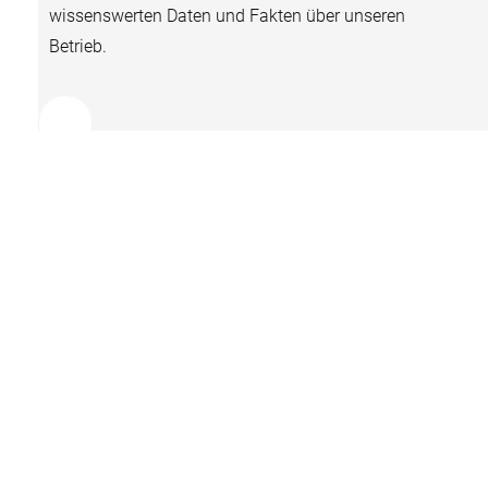
wissenswerten Daten und Fakten über unseren
Betrieb.