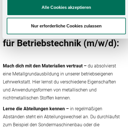
um dich und andere zu schützen.
Alle Cookies akzeptieren
Nur erforderliche Cookies zulassen
Dein Weg zum Elektroniker
für Betriebstechnik (m/w/d):
Mach dich mit den Materialien vertraut –
du absolvierst
eine Metallgrundausbildung in unserer betriebseigenen
Lehrwerkstatt. Hier lernst du verschiedene Eigenschaften
und Anwendungsformen von metallischen und
nichtmetallischen Stoffen kennen.
Lerne die Abteilungen kennen –
in regelmäßigen
Abständen steht ein Abteilungswechsel an. Du durchläufst
zum Beispiel den Sondermaschinenbau oder die