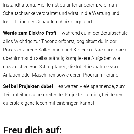
Instandhaltung. Hier lernst du unter anderem, wie man
Schaltschränke verdrahtet und wirst in die Wartung und
Installation der Gebäudetechnik eingeführt.
Werde zum Elektro-Profi –
während du in der Berufsschule
alles Wichtige zur Theorie erfährst, begleitest du in der
Praxis erfahrene Kolleginnen und Kollegen. Nach und nach
übernimmst du selbstständig komplexere Aufgaben wie
das Zeichen von Schaltplänen, die Inbetriebnahme von
Anlagen oder Maschinen sowie deren Programmierung.
Sei bei Projekten dabei –
es warten viele spannende, zum
Teil abteilungsübergreifende, Projekte auf dich, bei denen
du erste eigene Ideen mit einbringen kannst.
Freu dich auf: