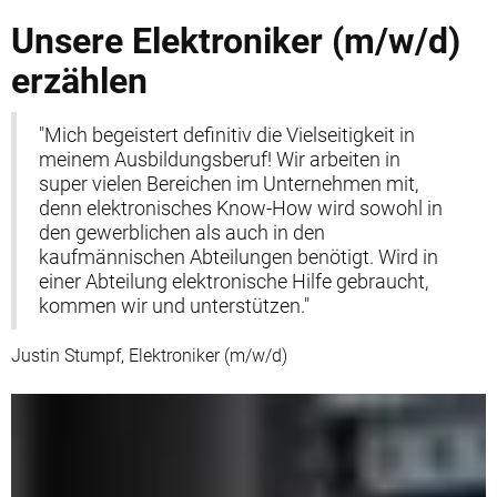
Unsere Elektroniker (m/w/d)
erzählen
"Mich begeistert definitiv die Vielseitigkeit in
meinem Ausbildungsberuf! Wir arbeiten in
super vielen Bereichen im Unternehmen mit,
denn elektronisches Know-How wird sowohl in
den gewerblichen als auch in den
kaufmännischen Abteilungen benötigt. Wird in
einer Abteilung elektronische Hilfe gebraucht,
kommen wir und unterstützen."
Justin Stumpf, Elektroniker (m/w/d)