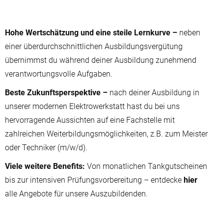
Hohe Wertschätzung und eine steile Lernkurve –
neben
einer überdurchschnittlichen Ausbildungsvergütung
übernimmst du während deiner Ausbildung zunehmend
verantwortungsvolle Aufgaben.
Beste Zukunftsperspektive –
nach deiner Ausbildung in
unserer modernen Elektrowerkstatt hast du bei uns
hervorragende Aussichten auf eine Fachstelle mit
zahlreichen Weiterbildungsmöglichkeiten, z.B. zum Meister
oder Techniker (m/w/d).
Viele weitere Benefits:
Von monatlichen Tankgutscheinen
bis zur intensiven Prüfungsvorbereitung – entdecke
hier
alle Angebote für unsere Auszubildenden.