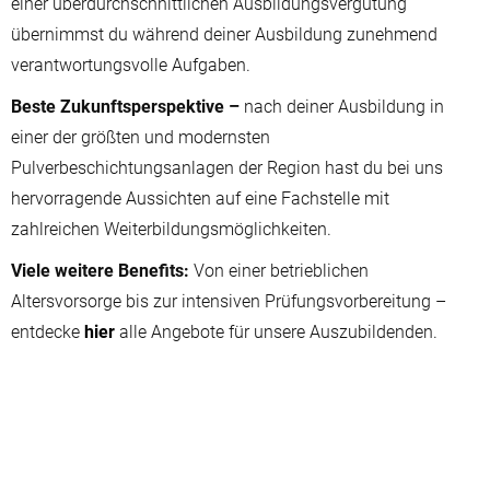
einer überdurchschnittlichen Ausbildungsvergütung
übernimmst du während deiner Ausbildung zunehmend
verantwortungsvolle Aufgaben.
Beste Zukunftsperspektive –
nach deiner Ausbildung in
einer der größten und modernsten
Pulverbeschichtungsanlagen der Region hast du bei uns
hervorragende Aussichten auf eine Fachstelle mit
zahlreichen Weiterbildungsmöglichkeiten.
Viele weitere Benefits:
Von einer betrieblichen
Altersvorsorge bis zur intensiven Prüfungsvorbereitung –
entdecke
hier
alle Angebote für unsere Auszubildenden.