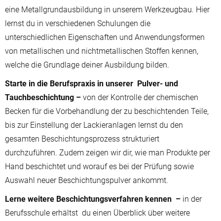
eine Metallgrundausbildung in unserem Werkzeugbau. Hier
lernst du in verschiedenen Schulungen die
unterschiedlichen Eigenschaften und Anwendungsformen
von metallischen und nichtmetallischen Stoffen kennen,
welche die Grundlage deiner Ausbildung bilden.
Starte in die Berufspraxis in unserer Pulver- und
Tauchbeschichtung –
von der Kontrolle der chemischen
Becken für die Vorbehandlung der zu beschichtenden Teile,
bis zur Einstellung der Lackieranlagen lernst du den
gesamten Beschichtungsprozess strukturiert
durchzuführen. Zudem zeigen wir dir, wie man Produkte per
Hand beschichtet und worauf es bei der Prüfung sowie
Auswahl neuer Beschichtungspulver ankommt.
Lerne weitere Beschichtungsverfahren kennen –
in der
Berufsschule erhältst du einen Überblick über weitere