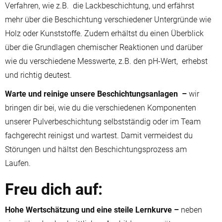
Verfahren, wie z.B. die Lackbeschichtung, und erfährst
mehr über die Beschichtung verschiedener Untergründe wie
Holz oder Kunststoffe. Zudem erhältst du einen Überblick
über die Grundlagen chemischer Reaktionen und darüber
wie du verschiedene Messwerte, z.B. den pH-Wert, erhebst
und richtig deutest.
Warte und reinige unsere Beschichtungsanlagen –
wir
bringen dir bei, wie du die verschiedenen Komponenten
unserer Pulverbeschichtung selbstständig oder im Team
fachgerecht reinigst und wartest. Damit vermeidest du
Störungen und hältst den Beschichtungsprozess am
Laufen.
Freu dich auf:
Hohe Wertschätzung und eine steile Lernkurve –
neben