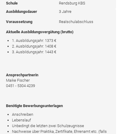
Schule
Rendsburg KBS
Ausbildungsdauer
3 Jahre
Voraussetzung
Realschulabschluss
Aktuelle Ausbildungsvergütung (brutto)
1. Ausbildungsjahr: 1373 €
2. Ausbildungsjahr: 1408 €
3. Ausbildungsjahr: 1443 €
Ansprechpartnerin
Maike Fischer
0451 - 5304 4239
Benötigte Bewerbungsunterlagen
Anschreiben
Lebenslauf
Unbedingt die letzten zwei Schulzeugnisse
Nachweise über Praktika, Zertifikate, Ehrenamt etc. (falls