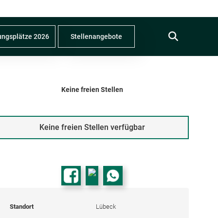

ungsplätze 2026
Stellenangebote
Keine freien Stellen
Keine freien Stellen verfügbar
Standort
Lübeck