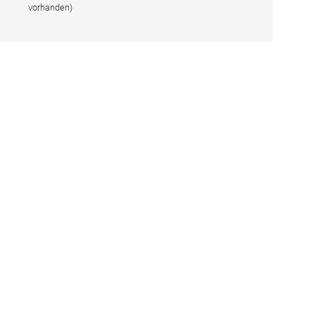
vorhanden)