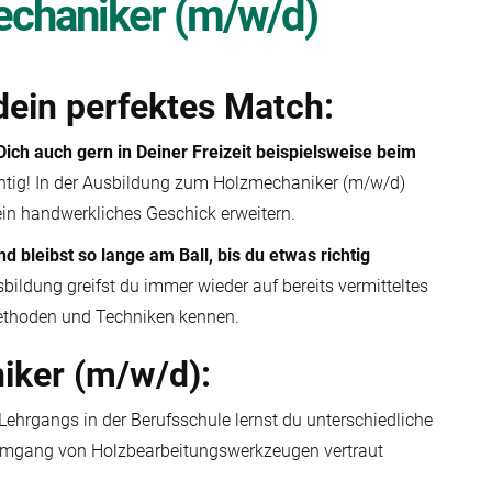
chaniker (m/w/d)
dein perfektes Match:
Dich auch gern in Deiner Freizeit beispielsweise beim
chtig! In der Ausbildung zum Holzmechaniker (m/w/d)
ein handwerkliches Geschick erweitern.
d bleibst so lange am Ball, bis du etwas richtig
ildung greifst du immer wieder auf bereits vermitteltes
Methoden und Techniken kennen.
ker (m/w/d):
ehrgangs in der Berufsschule lernst du unterschiedliche
mgang von Holzbearbeitungswerkzeugen vertraut