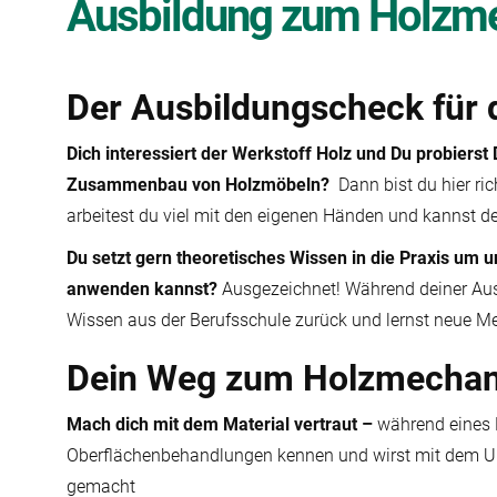
Ausbildung zum Holzme
Der Ausbildungscheck für 
Dich interessiert der Werkstoff Holz und Du probierst 
Zusammenbau von Holzmöbeln?
Dann bist du hier ri
arbeitest du viel mit den eigenen Händen und kannst d
Du setzt gern theoretisches Wissen in die Praxis um un
anwenden kannst?
Ausgezeichnet! Während deiner Ausb
Wissen aus der Berufsschule zurück und lernst neue 
Dein Weg zum Holzmechani
Mach dich mit dem Material vertraut –
während eines L
Oberflächenbehandlungen kennen und wirst mit dem U
gemacht